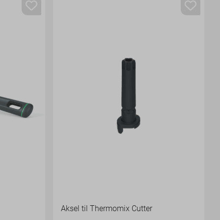
Aksel til Thermomix Cutter