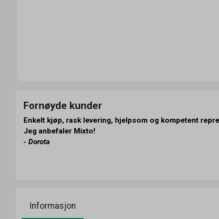
Fornøyde kunder
Enkelt kjøp, rask levering, hjelpsom og kompetent repr
Jeg anbefaler Mixto!
- Dorota
Informasjon