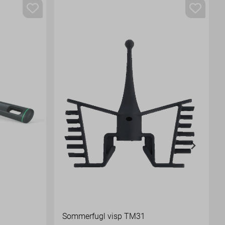
Sommerfugl visp TM31