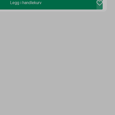
Legg i handlekurv