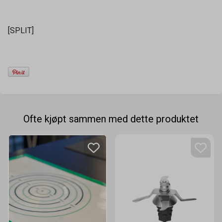
[SPLIT]
Ofte kjøpt sammen med dette produktet